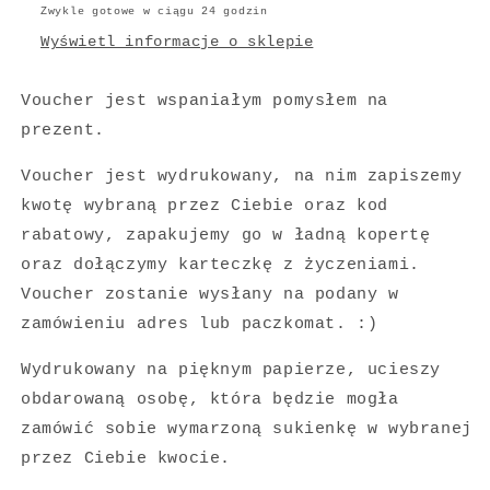
Zwykle gotowe w ciągu 24 godzin
Wyświetl informacje o sklepie
Voucher jest wspaniałym pomysłem na
prezent.
Voucher jest wydrukowany, na nim zapiszemy
kwotę wybraną przez Ciebie oraz kod
rabatowy, zapakujemy go w ładną kopertę
oraz dołączymy karteczkę z życzeniami.
Voucher zostanie wysłany na podany w
zamówieniu adres lub paczkomat. :)
Wydrukowany na pięknym papierze, ucieszy
obdarowaną osobę, która będzie mogła
zamówić sobie wymarzoną sukienkę w wybranej
przez Ciebie kwocie.