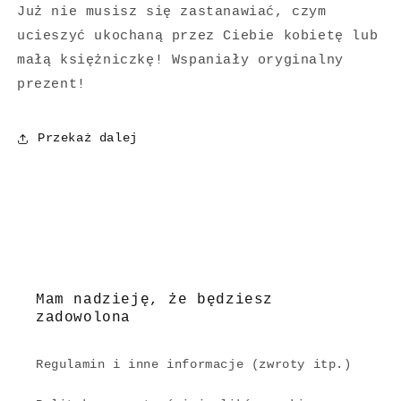
Już nie musisz się zastanawiać, czym
ucieszyć ukochaną przez Ciebie kobietę lub
małą księżniczkę! Wspaniały oryginalny
prezent!
Przekaż dalej
Mam nadzieję, że będziesz
zadowolona
Regulamin i inne informacje (zwroty itp.)